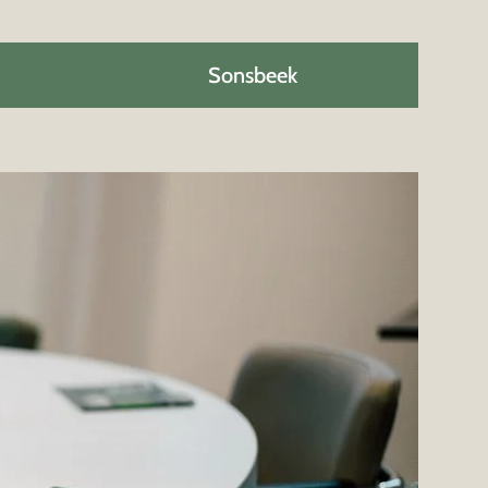
Sonsbeek