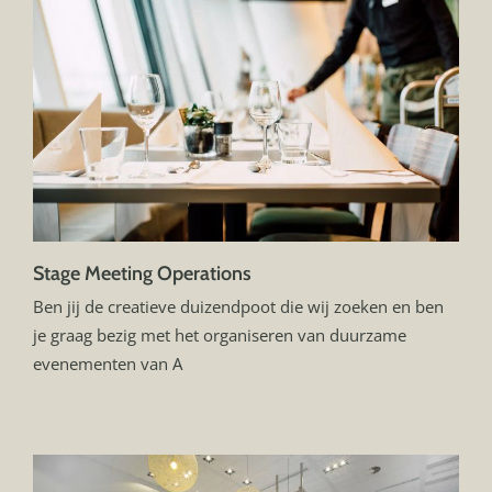
Stage Meeting Operations
Ben jij de creatieve duizendpoot die wij zoeken en ben
je graag bezig met het organiseren van duurzame
evenementen van A