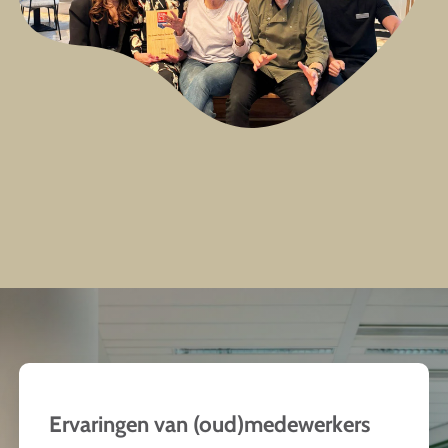
Ervaringen van (oud)medewerkers