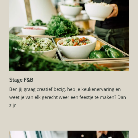
Stage F&B
Ben jij graag creatief bezig, heb je keukenervaring en
weet je van elk gerecht weer een feestje te maken? Dan
zijn