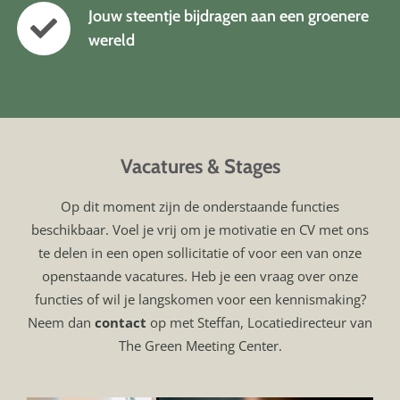
Jouw steentje bijdragen aan een groenere
wereld
Vacatures & Stages
Op dit moment zijn de onderstaande functies
beschikbaar. Voel je vrij om je motivatie en CV met ons
te delen in een open sollicitatie of voor een van onze
openstaande vacatures. Heb je een vraag over onze
functies of wil je langskomen voor een kennismaking?
Neem dan
contact
op met Steffan, Locatiedirecteur van
The Green Meeting Center.