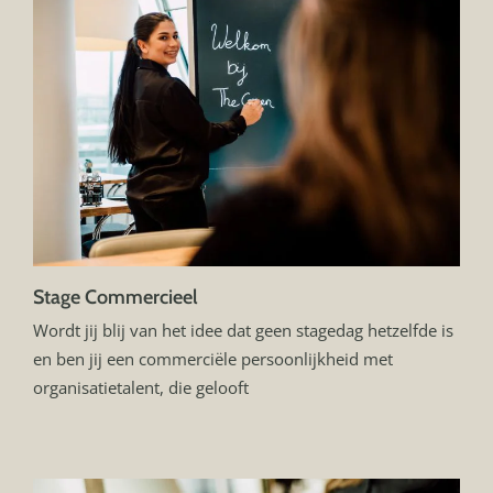
Stage Commercieel
Wordt jij blij van het idee dat geen stagedag hetzelfde is
en ben jij een commerciële persoonlijkheid met
organisatietalent, die gelooft